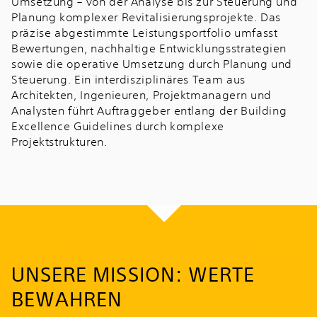
Umsetzung – von der Analyse bis zur Steuerung und
Planung komplexer Revitalisierungsprojekte. Das
präzise abgestimmte Leistungsportfolio umfasst
Bewertungen, nachhaltige Entwicklungsstrategien
sowie die operative Umsetzung durch Planung und
Steuerung. Ein interdisziplinäres Team aus
Architekten, Ingenieuren, Projektmanagern und
Analysten führt Auftraggeber entlang der Building
Excellence Guidelines durch komplexe
Projektstrukturen.
UNSERE MISSION: WERTE
BEWAHREN