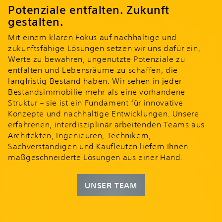
Potenziale entfalten. Zukunft
gestalten.
Mit einem klaren Fokus auf nachhaltige und
zukunftsfähige Lösungen setzen wir uns dafür ein,
Werte zu bewahren, ungenutzte Potenziale zu
entfalten und Lebensräume zu schaffen, die
langfristig Bestand haben. Wir sehen in jeder
Bestandsimmobilie mehr als eine vorhandene
Struktur – sie ist ein Fundament für innovative
Konzepte und nachhaltige Entwicklungen. Unsere
erfahrenen, interdisziplinär arbeitenden Teams aus
Architekten, Ingenieuren, Technikern,
Sachverständigen und Kaufleuten liefern Ihnen
maßgeschneiderte Lösungen aus einer Hand.
UNSER TEAM