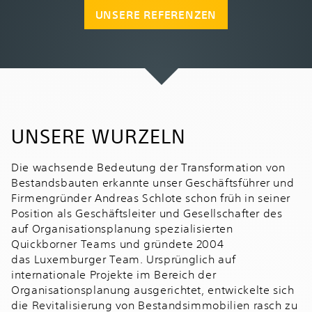
UNSERE REFERENZEN
UNSERE WURZELN
Die wachsende Bedeutung der Transformation von
Bestandsbauten erkannte unser Geschäftsführer und
Firmengründer Andreas Schlote schon früh in seiner
Position als Geschäftsleiter und Gesellschafter des
auf Organisationsplanung spezialisierten
Quickborner Teams und gründete 2004
das Luxemburger Team. Ursprünglich auf
internationale Projekte im Bereich der
Organisationsplanung ausgerichtet, entwickelte sich
die Revitalisierung von Bestandsimmobilien rasch zu