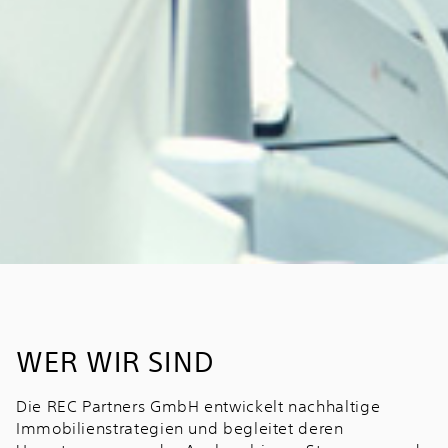
WER WIR SIND
Die REC Partners GmbH entwickelt nachhaltige
Immobilienstrategien und begleitet deren