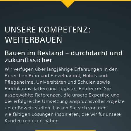
UNSERE KOMPETENZ:
WEITERBAUEN
Bauen im Bestand – durchdacht und
zukunftssicher
Wir verfügen über langjährige Erfahrungen in den
Bereichen Büro und Einzelhandel, Hotels und
Pflegeheime, Universitäten und Schulen sowie
Produktionsstätten und Logistik. Entdecken Sie
ausgewählte Referenzen, die unsere Expertise und
die erfolgreiche Umsetzung anspruchsvoller Projekte
unter Beweis stellen. Lassen Sie sich von den
vielfältigen Lösungen inspirieren, die wir für unsere
Kunden realisiert haben